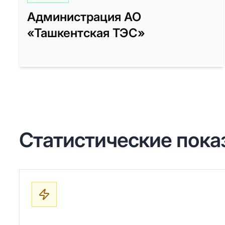
Администрация АО
«Ташкентская ТЭС»
Статистические пока