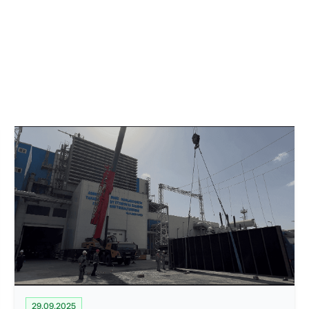
29.09.2025