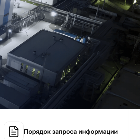
Порядок запроса информации