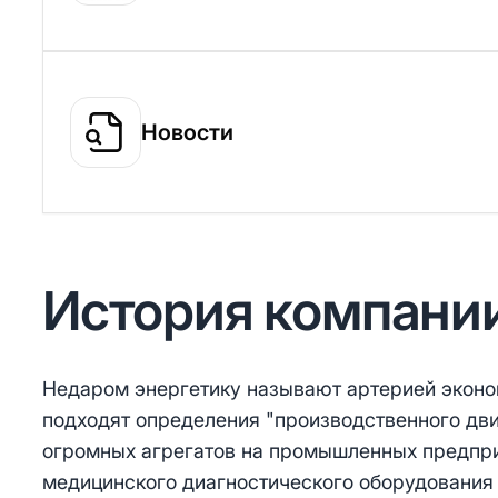
Новости
История компани
Недаром энергетику называют артерией эконо
подходят определения "производственного дви
огромных агрегатов на промышленных предпри
медицинского диагностического оборудования 