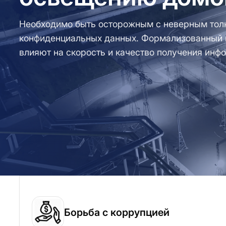
Необходимо быть осторожным с неверным тол
конфиденциальных данных. Формализованный в
влияют на скорость и качество получения инф
Борьба с коррупцией