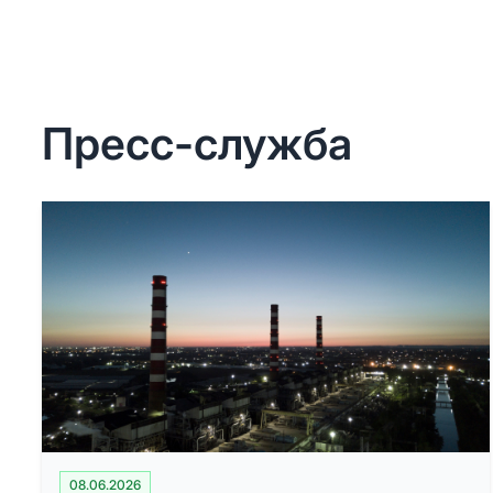
Пресс-служба
08.06.2026