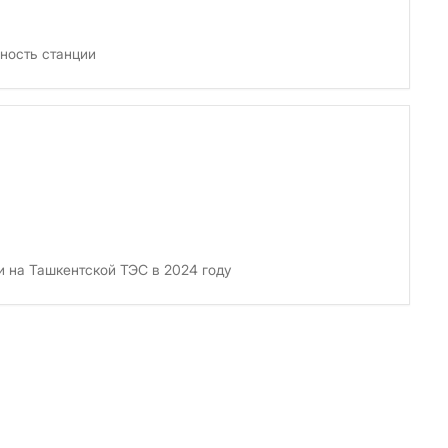
ность станции
и на Ташкентской ТЭС в 2024 году