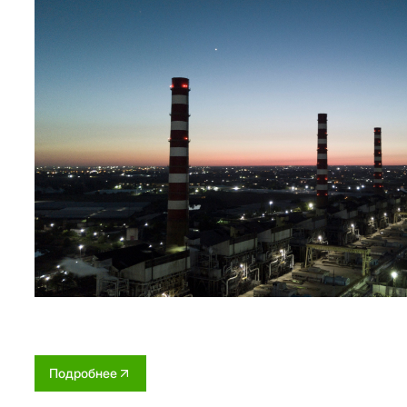
Подробнее